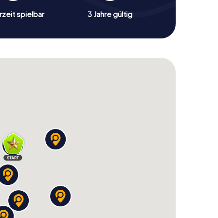
zeit spielbar
3 Jahre gültig