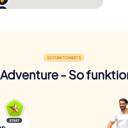
Adventure - So funktion
en