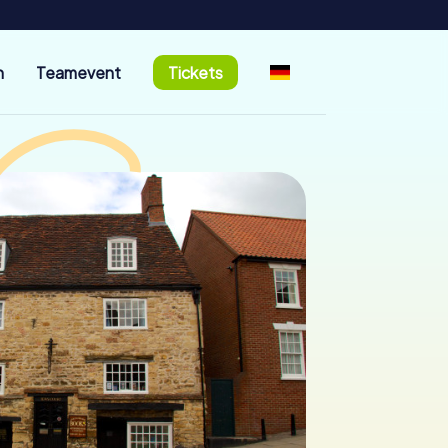
n
Teamevent
Tickets