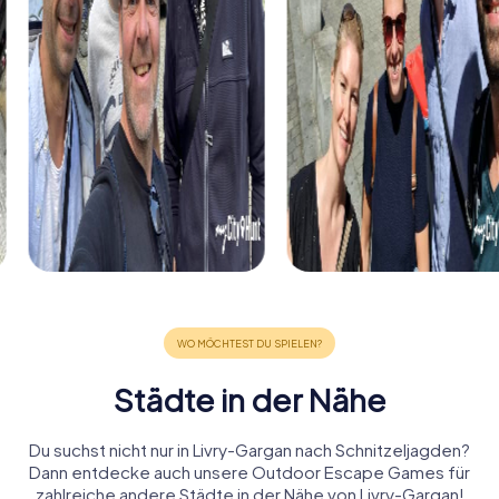
Städte in der Nähe
Du suchst nicht nur in Livry-Gargan nach Schnitzeljagden?
Dann entdecke auch unsere Outdoor Escape Games für
zahlreiche andere Städte in der Nähe von Livry-Gargan!