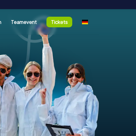
n
Teamevent
Tickets