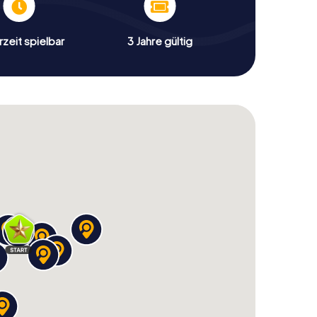
zeit spielbar
3 Jahre gültig