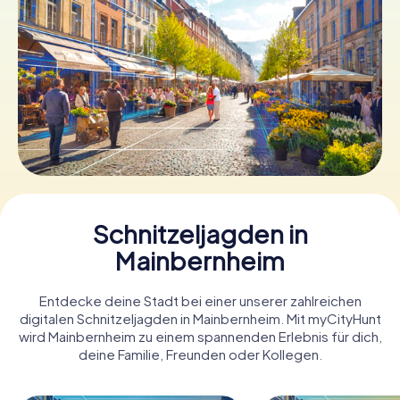
Tickets buchen
Gutscheine bestellen
Schnitzeljagden in
Mainbernheim
Entdecke deine Stadt bei einer unserer zahlreichen
digitalen Schnitzeljagden in Mainbernheim. Mit myCityHunt
wird Mainbernheim zu einem spannenden Erlebnis für dich,
deine Familie, Freunden oder Kollegen.