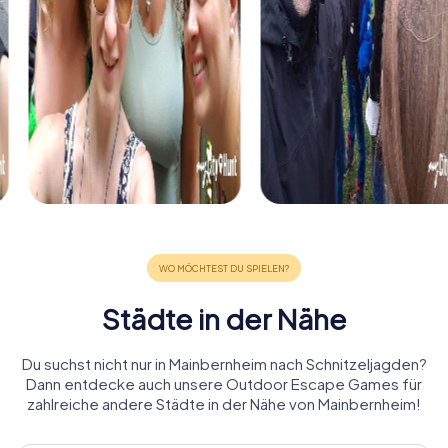
Städte in der Nähe
Du suchst nicht nur in Mainbernheim nach Schnitzeljagden?
Dann entdecke auch unsere Outdoor Escape Games für
zahlreiche andere Städte in der Nähe von Mainbernheim!