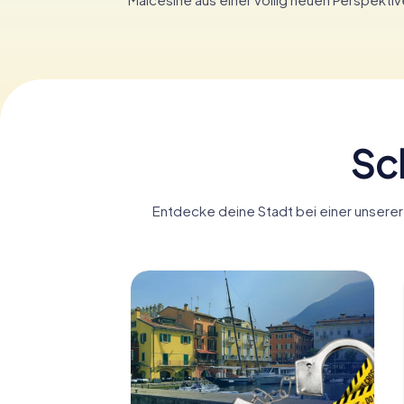
Sc
Entdecke deine Stadt bei einer unserer