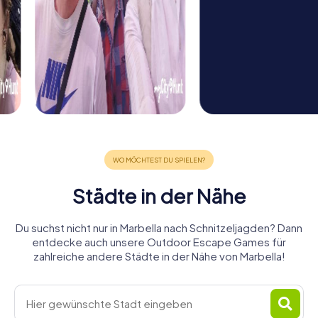
Städte in der Nähe
Du suchst nicht nur in Marbella nach Schnitzeljagden? Dann
entdecke auch unsere Outdoor Escape Games für
zahlreiche andere Städte in der Nähe von Marbella!