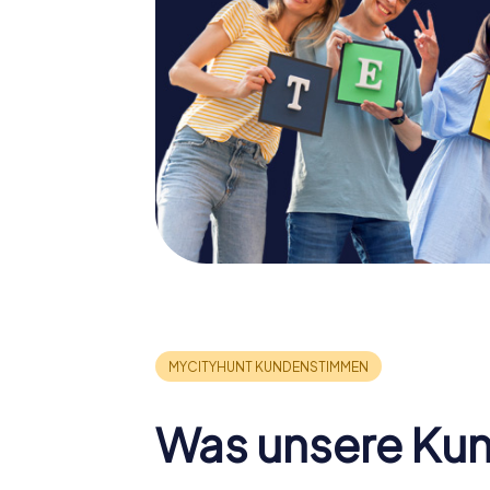
Was unsere Ku