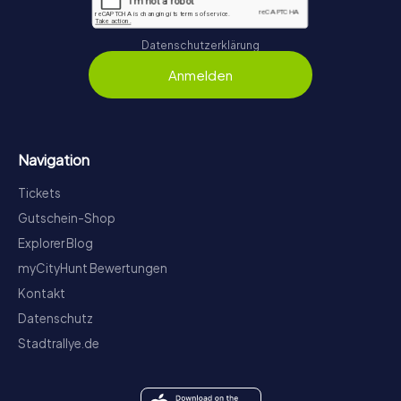
Datenschutzerklärung
Anmelden
Navigation
Tickets
Gutschein-Shop
Explorer Blog
myCityHunt Bewertungen
Kontakt
Datenschutz
Stadtrallye.de