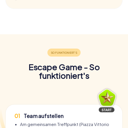
Escape Game - So
funktioniert's
01
Team aufstellen
Am gemeinsamen Treffpunkt (Piazza Vittorio