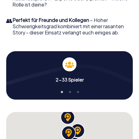
Rolle ist deine?
👥
Perfekt für Freunde und Kollegen
– Hoher
Schwierigkeitsgrad kombiniert mit einer rasanten
Story - dieser Einsatz verlangt euch einiges ab.
2-33 Spieler