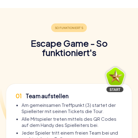
Escape Game - So
funktioniert's
01
Team aufstellen
Am gemeinsamen Treffpunkt (3) startet der
Spielleiter mit seinen Tickets die Tour.
Alle Mitspieler treten mittels des QR Codes
auf dem Handy des Spielleiters bei.
Jeder Spieler tritt einem freien Team bei und