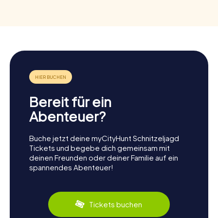
Bereit für ein
Abenteuer?
Buche jetzt deine myCityHunt Schnitzeljagd
Tickets und begebe dich gemeinsam mit
deinen Freunden oder deiner Familie auf ein
spannendes Abenteuer!
Tickets buchen