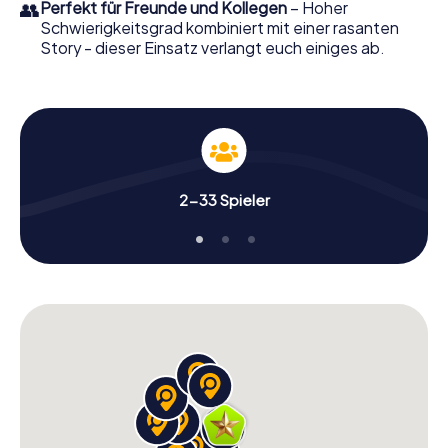
👥
Perfekt für Freunde und Kollegen
– Hoher
Schwierigkeitsgrad kombiniert mit einer rasanten
Story - dieser Einsatz verlangt euch einiges ab.
2-33 Spieler