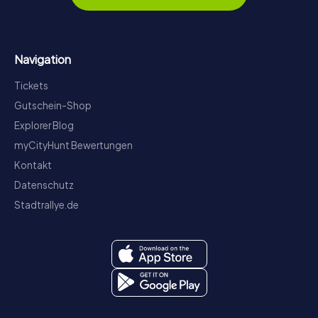
Navigation
Tickets
Gutschein-Shop
Explorer Blog
myCityHunt Bewertungen
Kontakt
Datenschutz
Stadtrallye.de