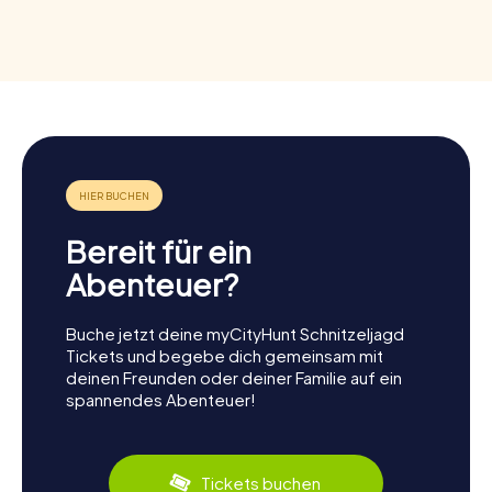
Bereit für ein
Abenteuer?
Buche jetzt deine myCityHunt Schnitzeljagd
Tickets und begebe dich gemeinsam mit
deinen Freunden oder deiner Familie auf ein
spannendes Abenteuer!
Tickets buchen