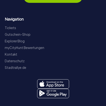
Navigation
Tickets
Gutschein-Shop
Explorer Blog
myCityHunt Bewertungen
Kontakt
Datenschutz
Stadtrallye.de