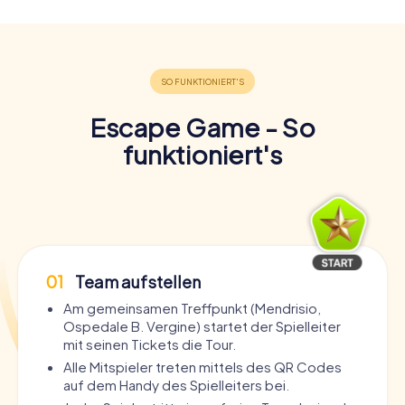
Escape Game - So
funktioniert's
01
Team aufstellen
Am gemeinsamen Treffpunkt (Mendrisio,
Ospedale B. Vergine) startet der Spielleiter
mit seinen Tickets die Tour.
Alle Mitspieler treten mittels des QR Codes
auf dem Handy des Spielleiters bei.