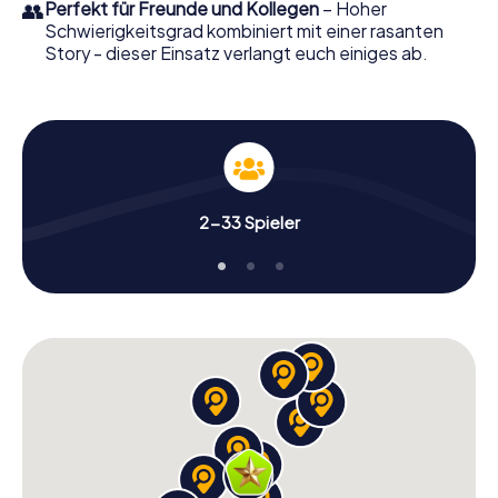
👥
Perfekt für Freunde und Kollegen
– Hoher
Schwierigkeitsgrad kombiniert mit einer rasanten
Story - dieser Einsatz verlangt euch einiges ab.
2-33 Spieler