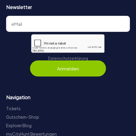
Newsletter
Datenschutzerklärung
Anmelden
Navigation
Tickets
Gutschein-Shop
Explorer Blog
myCityHunt Bewertungen