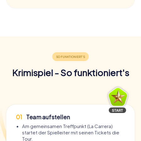
Krimispiel - So funktioniert's
01
Team aufstellen
Am gemeinsamen Treffpunkt (La Carrera)
startet der Spielleiter mit seinen Tickets die
Tour.