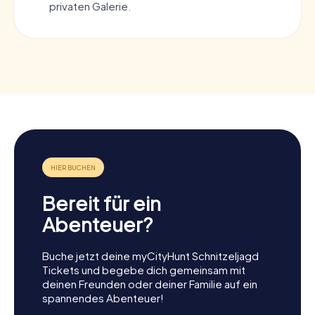
privaten Galerie.
Bereit für ein
Abenteuer?
Buche jetzt deine myCityHunt Schnitzeljagd
Tickets und begebe dich gemeinsam mit
deinen Freunden oder deiner Familie auf ein
spannendes Abenteuer!