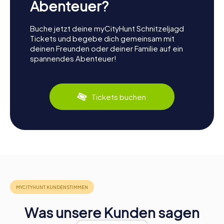
Abenteuer?
Buche jetzt deine myCityHunt Schnitzeljagd
Tickets und begebe dich gemeinsam mit
deinen Freunden oder deiner Familie auf ein
spannendes Abenteuer!
Tickets buchen
Was unsere Kunden sagen