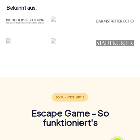
Bekannt aus:
Escape Game - So
funktioniert's