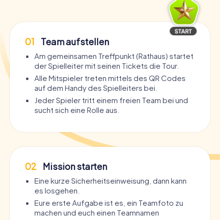
01
Team aufstellen
Am gemeinsamen Treffpunkt (Rathaus) startet
der Spielleiter mit seinen Tickets die Tour.
Alle Mitspieler treten mittels des QR Codes
auf dem Handy des Spielleiters bei.
Jeder Spieler tritt einem freien Team bei und
sucht sich eine Rolle aus.
02
Mission starten
Eine kurze Sicherheitseinweisung, dann kann
es losgehen.
Eure erste Aufgabe ist es, ein Teamfoto zu
machen und euch einen Teamnamen