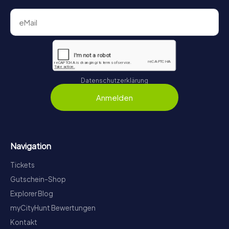
Datenschutzerklärung
Anmelden
Navigation
Tickets
Gutschein-Shop
Explorer Blog
myCityHunt Bewertungen
Kontakt