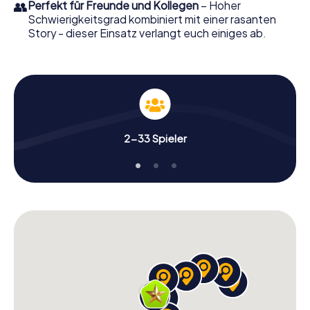
👥
Perfekt für Freunde und Kollegen
– Hoher
Schwierigkeitsgrad kombiniert mit einer rasanten
Story - dieser Einsatz verlangt euch einiges ab.
2-33 Spieler