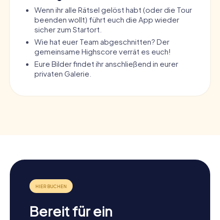
Wenn ihr alle Rätsel gelöst habt (oder die Tour
beenden wollt) führt euch die App wieder
sicher zum Startort.
Wie hat euer Team abgeschnitten? Der
gemeinsame Highscore verrät es euch!
Eure Bilder findet ihr anschließend in eurer
privaten Galerie.
Bereit für ein