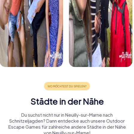
Städte in der Nähe
Du suchst nicht nur in Neuilly-sur-Marne nach
Schnitzeljagden? Dann entdecke auch unsere Outdoor
Escape Games für zahlreiche andere Städte in der Nähe
von Neuilly-sur-Marne!