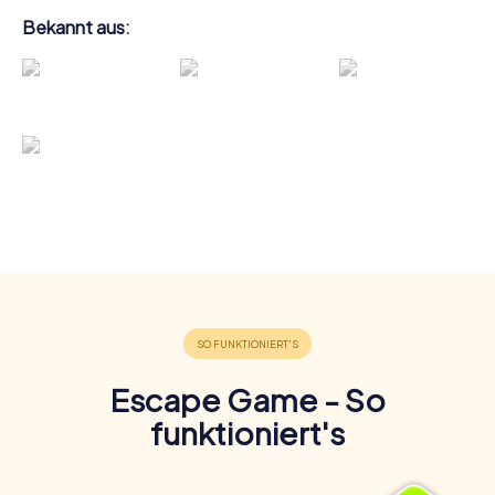
Bekannt aus:
Escape Game - So
funktioniert's