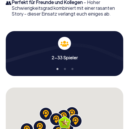
👥
Perfekt für Freunde und Kollegen
– Hoher
Schwierigkeitsgrad kombiniert mit einer rasanten
Story - dieser Einsatz verlangt euch einiges ab.
2-33 Spieler