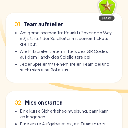
01
Team aufstellen
Am gemeinsamen Treffpunkt (Beveridge Way
62) startet der Spielleiter mit seinen Tickets
die Tour.
Alle Mitspieler treten mittels des QR Codes
auf dem Handy des Spielleiters bei.
Jeder Spieler tritt einem freien Team bei und
sucht sich eine Rolle aus.
02
Mission starten
Eine kurze Sicherheitseinweisung, dann kann
es losgehen.
Eure erste Aufgabe ist es, ein Teamfoto zu