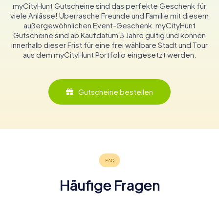
myCityHunt Gutscheine sind das perfekte Geschenk für
viele Anlässe! Überrasche Freunde und Familie mit diesem
außergewöhnlichen Event-Geschenk. myCityHunt
Gutscheine sind ab Kaufdatum 3 Jahre gültig und können
innerhalb dieser Frist für eine frei wählbare Stadt und Tour
aus dem myCityHunt Portfolio eingesetzt werden.
Gutscheine bestellen
Häufige Fragen