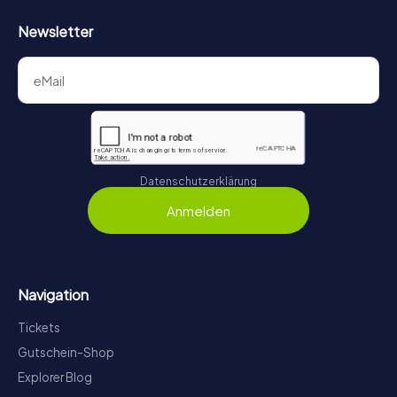
Newsletter
Datenschutzerklärung
Anmelden
Navigation
Tickets
Gutschein-Shop
Explorer Blog