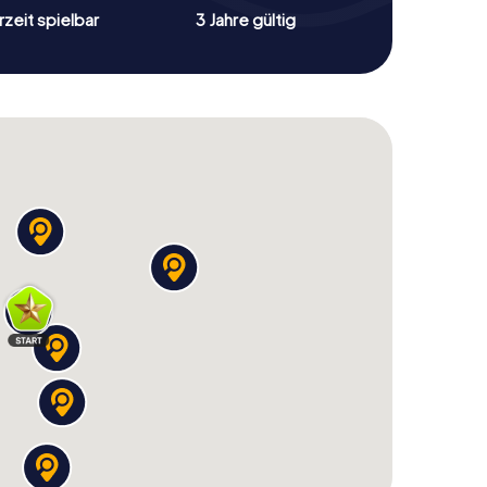
zeit spielbar
3 Jahre gültig