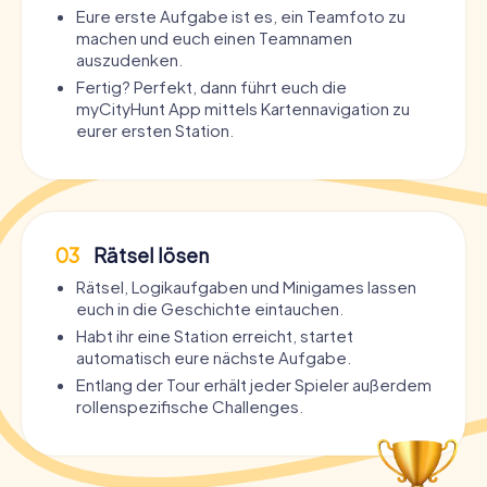
Eure erste Aufgabe ist es, ein Teamfoto zu
machen und euch einen Teamnamen
auszudenken.
Fertig? Perfekt, dann führt euch die
myCityHunt App mittels Kartennavigation zu
eurer ersten Station.
03
Rätsel lösen
Rätsel, Logikaufgaben und Minigames lassen
euch in die Geschichte eintauchen.
Habt ihr eine Station erreicht, startet
automatisch eure nächste Aufgabe.
Entlang der Tour erhält jeder Spieler außerdem
rollenspezifische Challenges.