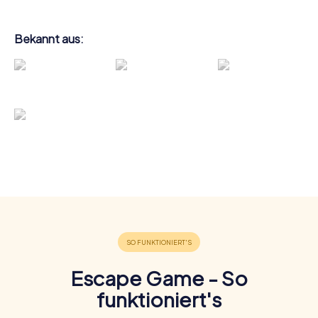
Bekannt aus:
Escape Game - So
funktioniert's