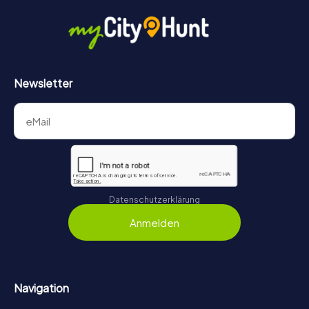
Newsletter
Datenschutzerklärung
Anmelden
Navigation