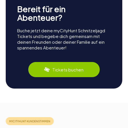
Bereit für ein
Abenteuer?
Buche jetzt deine myCityHunt Schnitzeljagd
Tickets und begebe dich gemeinsam mit
deinen Freunden oder deiner Familie auf ein
spannendes Abenteuer!
Tickets buchen