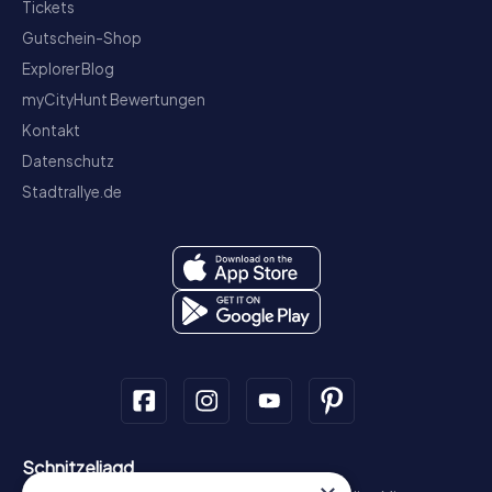
Tickets
Gutschein-Shop
Explorer Blog
myCityHunt Bewertungen
Kontakt
Datenschutz
Stadtrallye.de
Schnitzeljagd