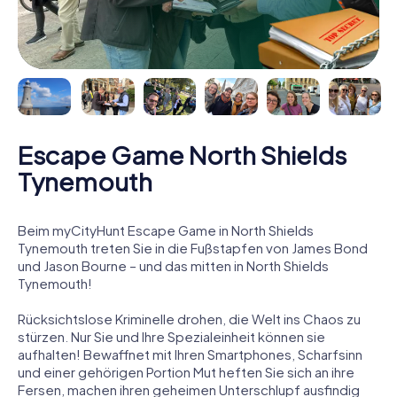
Escape Game North Shields
Tynemouth
Beim myCityHunt Escape Game in North Shields
Tynemouth treten Sie in die Fußstapfen von James Bond
und Jason Bourne – und das mitten in North Shields
Tynemouth!
Rücksichtslose Kriminelle drohen, die Welt ins Chaos zu
stürzen. Nur Sie und Ihre Spezialeinheit können sie
aufhalten! Bewaffnet mit Ihren Smartphones, Scharfsinn
und einer gehörigen Portion Mut heften Sie sich an ihre
Fersen, machen ihren geheimen Unterschlupf ausfindig