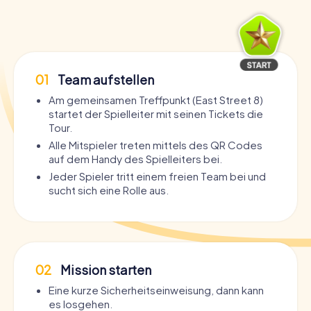
01
Team aufstellen
Am gemeinsamen Treffpunkt (East Street 8)
startet der Spielleiter mit seinen Tickets die
Tour.
Alle Mitspieler treten mittels des QR Codes
auf dem Handy des Spielleiters bei.
Jeder Spieler tritt einem freien Team bei und
sucht sich eine Rolle aus.
02
Mission starten
Eine kurze Sicherheitseinweisung, dann kann
es losgehen.