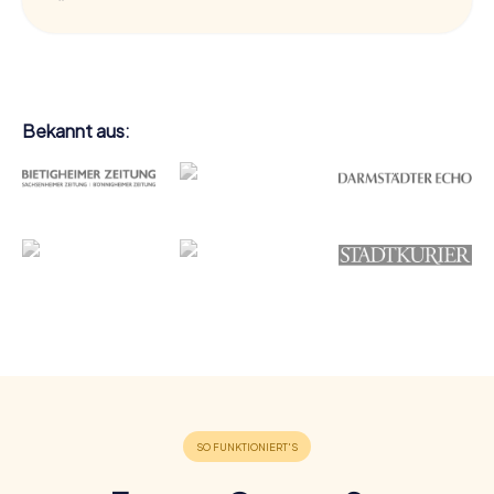
Bekannt aus: