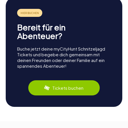
Bereit für ein
Abenteuer?
Buche jetzt deine myCityHunt Schnitzeljagd
Tickets und begebe dich gemeinsam mit
deinen Freunden oder deiner Familie auf ein
spannendes Abenteuer!
Tickets buchen