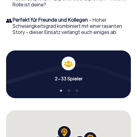
Rolle ist deine?
👥
Perfekt für Freunde und Kollegen
– Hoher
Schwierigkeitsgrad kombiniert mit einer rasanten
Story - dieser Einsatz verlangt euch einiges ab.
2-33 Spieler