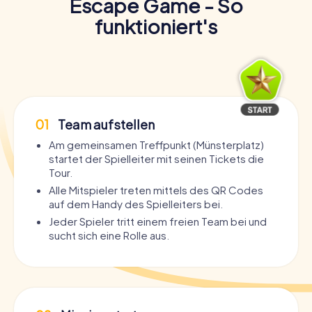
Escape Game - So
funktioniert's
01
Team aufstellen
Am gemeinsamen Treffpunkt (Münsterplatz)
startet der Spielleiter mit seinen Tickets die
Tour.
Alle Mitspieler treten mittels des QR Codes
auf dem Handy des Spielleiters bei.
Jeder Spieler tritt einem freien Team bei und
sucht sich eine Rolle aus.