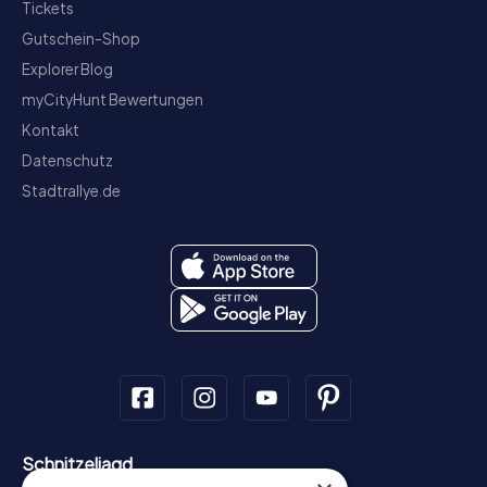
Tickets
Gutschein-Shop
Explorer Blog
myCityHunt Bewertungen
Kontakt
Datenschutz
Stadtrallye.de
Schnitzeljagd