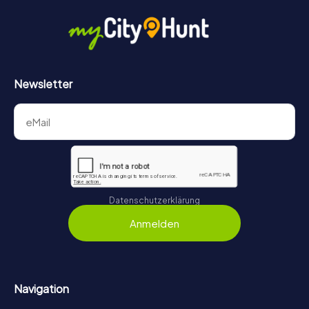
Newsletter
Datenschutzerklärung
Anmelden
Navigation