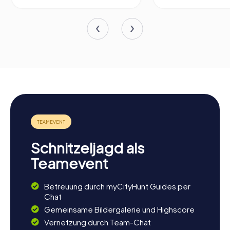
Schnitzeljagd als
Teamevent
Betreuung durch myCityHunt Guides per
Chat
Gemeinsame Bildergalerie und Highscore
Vernetzung durch Team-Chat