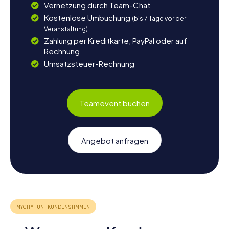
Vernetzung durch Team-Chat
Kostenlose Umbuchung
(bis 7 Tage vor der
Veranstaltung)
Zahlung per Kreditkarte, PayPal oder auf
Rechnung
Umsatzsteuer-Rechnung
Teamevent buchen
Angebot anfragen