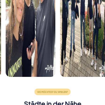
Städte in der Nähe