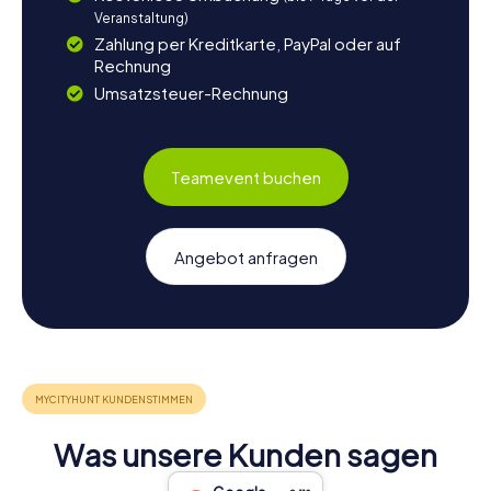
Veranstaltung)
Zahlung per Kreditkarte, PayPal oder auf
Rechnung
Umsatzsteuer-Rechnung
Teamevent buchen
Angebot anfragen
Was unsere Kunden sagen