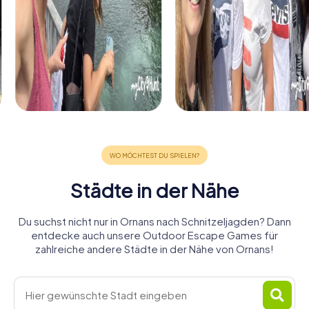
Städte in der Nähe
Du suchst nicht nur in Ornans nach Schnitzeljagden? Dann
entdecke auch unsere Outdoor Escape Games für
zahlreiche andere Städte in der Nähe von Ornans!