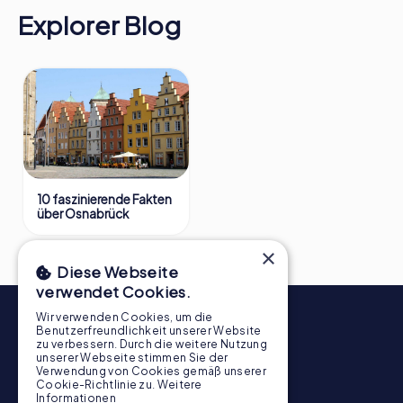
Explorer Blog
10 faszinierende Fakten
über Osnabrück
×
Diese Webseite
verwendet Cookies.
Wir verwenden Cookies, um die
Benutzerfreundlichkeit unserer Website
zu verbessern. Durch die weitere Nutzung
unserer Webseite stimmen Sie der
Verwendung von Cookies gemäß unserer
Cookie-Richtlinie zu.
Weitere
Informationen