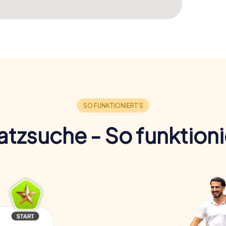
tzsuche - So funktioni