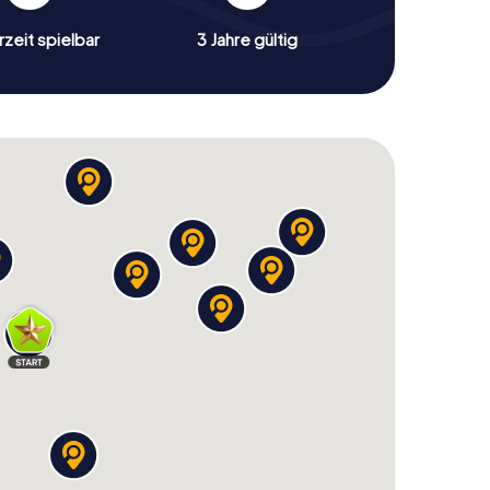
zeit spielbar
3 Jahre gültig