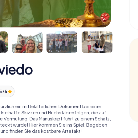
viedo
5 / 5
ürzlich ein mittelalterliches Dokument bei einer
ätselhafte Skizzen und Buchstabenfolgen, die auf
e Vermutung: Das Manuskript führt zu einem Schatz,
steckt wurde! Hier kommen Sie ins Spiel: Begeben
 und finden Sie das kostbare Artefakt!