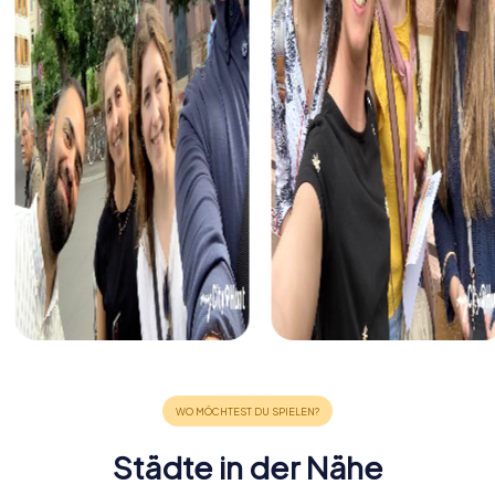
Städte in der Nähe