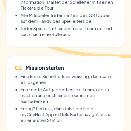
Information) startet der Spielleiter mit seinen
Tickets die Tour.
Alle Mitspieler treten mittels des QR Codes
auf dem Handy des Spielleiters bei.
Jeder Spieler tritt einem freien Team bei und
sucht sich eine Rolle aus.
02
Mission starten
Eine kurze Sicherheitseinweisung, dann kann
es losgehen.
Eure erste Aufgabe ist es, ein Teamfoto zu
machen und euch einen Teamnamen
auszudenken.
Fertig? Perfekt, dann führt euch die
myCityHunt App mittels Kartennavigation zu
eurer ersten Station.