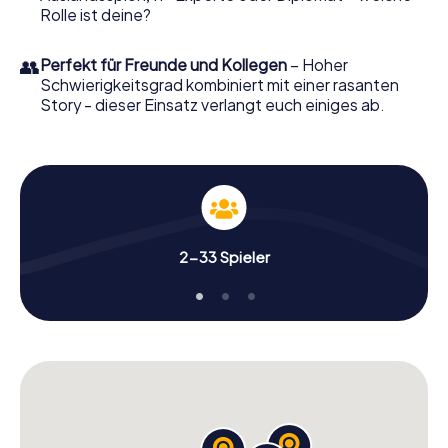
Rolle ist deine?
👥
Perfekt für Freunde und Kollegen
– Hoher
Schwierigkeitsgrad kombiniert mit einer rasanten
Story - dieser Einsatz verlangt euch einiges ab.
2-33 Spieler