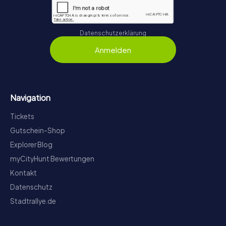
Datenschutzerklärung
Anmelden
Navigation
Tickets
Gutschein-Shop
Explorer Blog
myCityHunt Bewertungen
Kontakt
Datenschutz
Stadtrallye.de