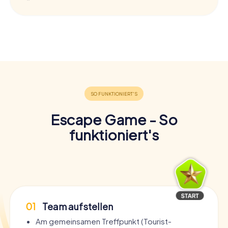
Escape Game - So
funktioniert's
01
Team aufstellen
Am gemeinsamen Treffpunkt (Tourist-