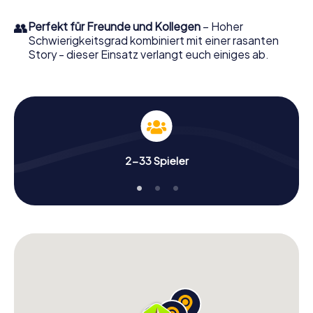
👥
Perfekt für Freunde und Kollegen
– Hoher
Schwierigkeitsgrad kombiniert mit einer rasanten
Story - dieser Einsatz verlangt euch einiges ab.
2-33 Spieler