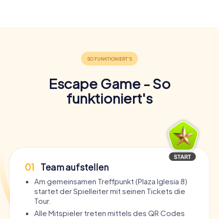
Escape Game - So
funktioniert's
01
Team aufstellen
Am gemeinsamen Treffpunkt (Plaza Iglesia 8)
startet der Spielleiter mit seinen Tickets die
Tour.
Alle Mitspieler treten mittels des QR Codes