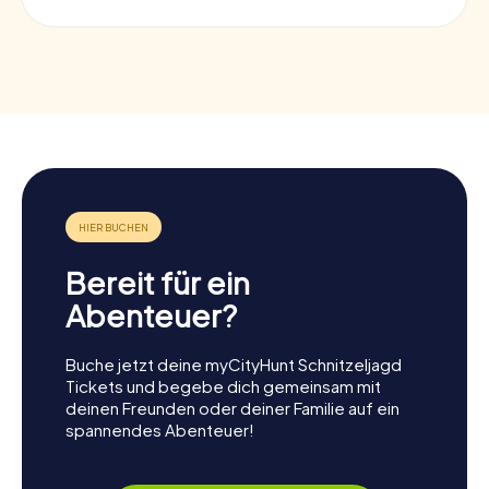
Bereit für ein
Abenteuer?
Buche jetzt deine myCityHunt Schnitzeljagd
Tickets und begebe dich gemeinsam mit
deinen Freunden oder deiner Familie auf ein
spannendes Abenteuer!