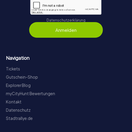
Datenschutzerklärung
Anmelden
Navigation
Tickets
Gutschein-Shop
Explorer Blog
myCityHunt Bewertungen
Kontakt
Datenschutz
Stadtrallye.de