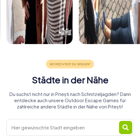
Städte in der Nähe
Du suchst nicht nur in Pitești nach Schnitzeljagden? Dann
entdecke auch unsere Outdoor Escape Games für
zahlreiche andere Städte in der Nähe von Pitești!