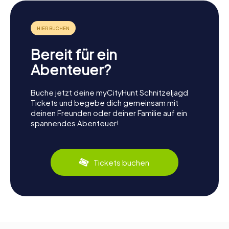
Bereit für ein
Abenteuer?
Buche jetzt deine myCityHunt Schnitzeljagd
Tickets und begebe dich gemeinsam mit
deinen Freunden oder deiner Familie auf ein
spannendes Abenteuer!
Tickets buchen