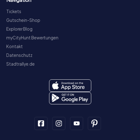
Tickets
Gutschein-Shop
Explorer Blog
myCityHunt Bewertungen
Kontakt
Datenschutz
Stadtrallye.de