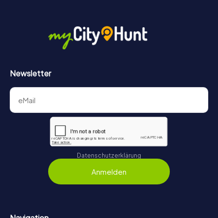
Newsletter
Datenschutzerklärung
Anmelden
Navigation