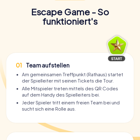
Escape Game - So
funktioniert's
01
Team aufstellen
Am gemeinsamen Treffpunkt (Rathaus) startet
der Spielleiter mit seinen Tickets die Tour.
Alle Mitspieler treten mittels des QR Codes
auf dem Handy des Spielleiters bei.
Jeder Spieler tritt einem freien Team bei und
sucht sich eine Rolle aus.