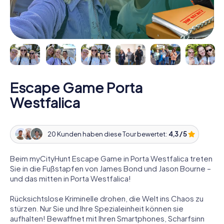
Escape Game Porta
Westfalica
20 Kunden haben diese Tour bewertet:
4,3 / 5
Beim myCityHunt Escape Game in Porta Westfalica treten
Sie in die Fußstapfen von James Bond und Jason Bourne –
und das mitten in Porta Westfalica!
Rücksichtslose Kriminelle drohen, die Welt ins Chaos zu
stürzen. Nur Sie und Ihre Spezialeinheit können sie
aufhalten! Bewaffnet mit Ihren Smartphones, Scharfsinn