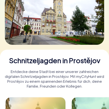
Tickets buchen
Gutscheine bestellen
Schnitzeljagden in Prostějov
Entdecke deine Stadt bei einer unserer zahlreichen
digitalen Schnitzeljagden in Prostějov. Mit myCityHunt wird
Prostějov zu einem spannenden Erlebnis für dich, deine
Familie, Freunden oder Kollegen.