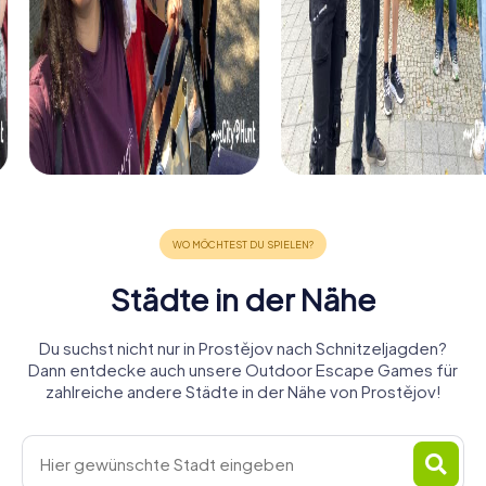
Städte in der Nähe
Du suchst nicht nur in Prostějov nach Schnitzeljagden?
Dann entdecke auch unsere Outdoor Escape Games für
zahlreiche andere Städte in der Nähe von Prostějov!