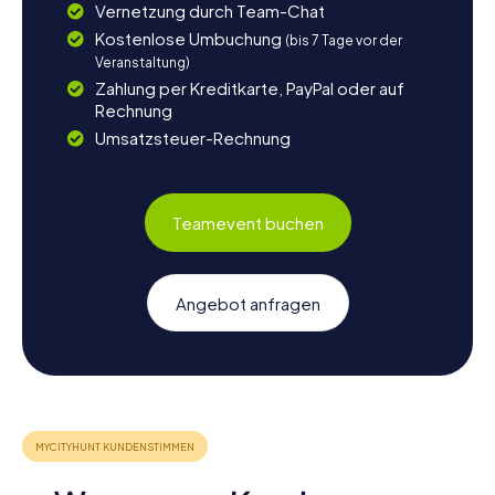
Vernetzung durch Team-Chat
Kostenlose Umbuchung
(bis 7 Tage vor der
Veranstaltung)
Zahlung per Kreditkarte, PayPal oder auf
Rechnung
Umsatzsteuer-Rechnung
Teamevent buchen
Angebot anfragen