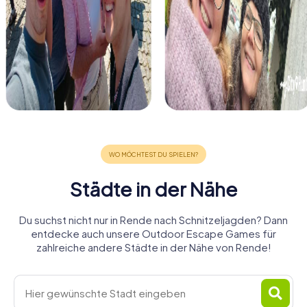
Städte in der Nähe
Du suchst nicht nur in Rende nach Schnitzeljagden? Dann
entdecke auch unsere Outdoor Escape Games für
zahlreiche andere Städte in der Nähe von Rende!