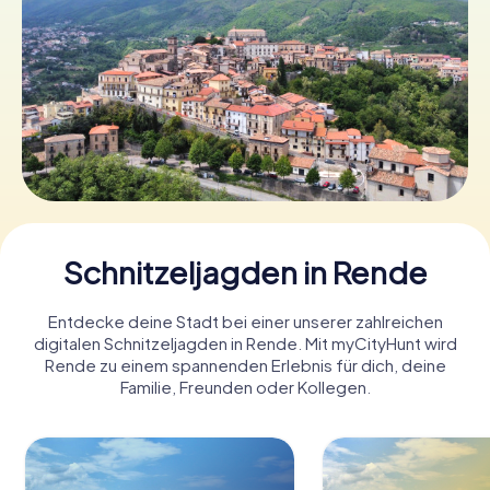
Tickets buchen
Gutscheine bestellen
Schnitzeljagden in Rende
Entdecke deine Stadt bei einer unserer zahlreichen
digitalen Schnitzeljagden in Rende. Mit myCityHunt wird
Rende zu einem spannenden Erlebnis für dich, deine
Familie, Freunden oder Kollegen.