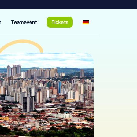
n
Teamevent
Tickets