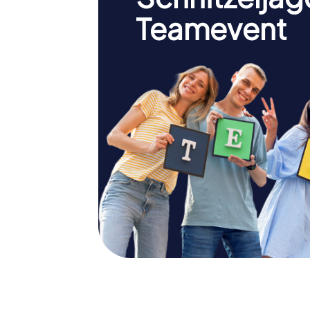
Teamevent