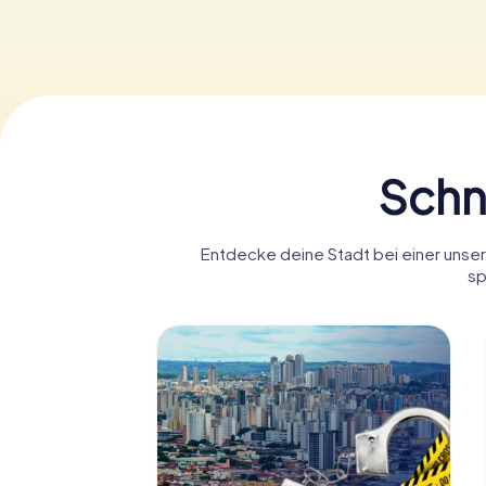
Schni
Entdecke deine Stadt bei einer unsere
sp