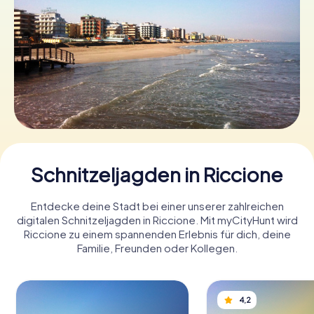
Tickets buchen
Gutscheine bestellen
Schnitzeljagden in Riccione
Entdecke deine Stadt bei einer unserer zahlreichen
digitalen Schnitzeljagden in Riccione. Mit myCityHunt wird
Riccione zu einem spannenden Erlebnis für dich, deine
Familie, Freunden oder Kollegen.
4,2