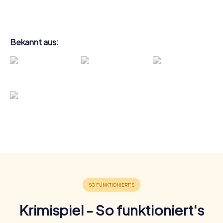
Bekannt aus:
Krimispiel - So funktioniert's