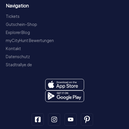
Navigation
Tickets
Gutschein-Shop
Explorer Blog
myCityHunt Bewertungen
Kontakt
Datenschutz
Stadtrallye.de