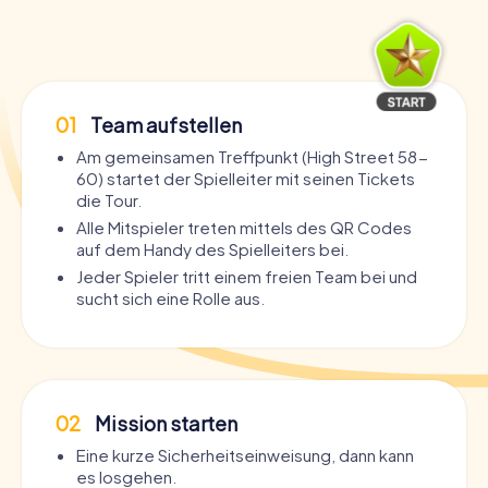
01
Team aufstellen
Am gemeinsamen Treffpunkt (High Street 58-
60) startet der Spielleiter mit seinen Tickets
die Tour.
Alle Mitspieler treten mittels des QR Codes
auf dem Handy des Spielleiters bei.
Jeder Spieler tritt einem freien Team bei und
sucht sich eine Rolle aus.
02
Mission starten
Eine kurze Sicherheitseinweisung, dann kann
es losgehen.