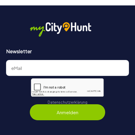
Newsletter
Datenschutzerklärung
Anmelden