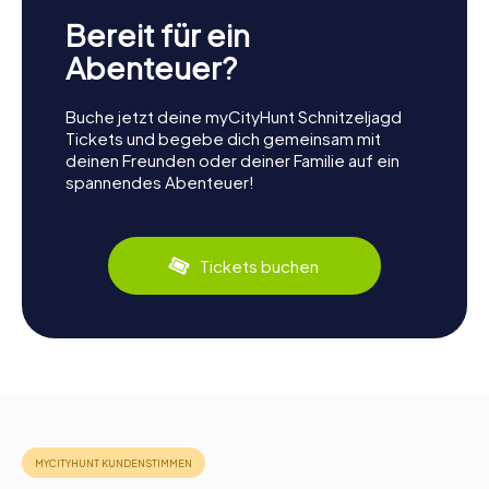
Bereit für ein
Abenteuer?
Buche jetzt deine myCityHunt Schnitzeljagd
Tickets und begebe dich gemeinsam mit
deinen Freunden oder deiner Familie auf ein
spannendes Abenteuer!
Tickets buchen