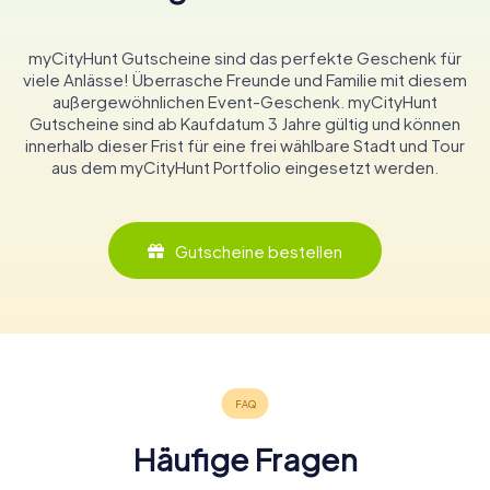
myCityHunt Gutscheine sind das perfekte Geschenk für
viele Anlässe! Überrasche Freunde und Familie mit diesem
außergewöhnlichen Event-Geschenk. myCityHunt
Gutscheine sind ab Kaufdatum 3 Jahre gültig und können
innerhalb dieser Frist für eine frei wählbare Stadt und Tour
aus dem myCityHunt Portfolio eingesetzt werden.
Gutscheine bestellen
Häufige Fragen