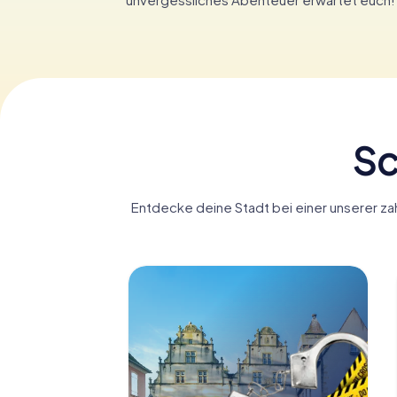
Sc
Entdecke deine Stadt bei einer unserer zah