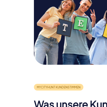
Was unsere Ku