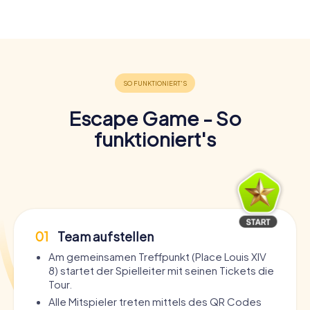
Escape Game - So
funktioniert's
01
Team aufstellen
Am gemeinsamen Treffpunkt (Place Louis XIV
8) startet der Spielleiter mit seinen Tickets die
Tour.
Alle Mitspieler treten mittels des QR Codes