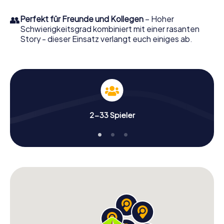
👥
Perfekt für Freunde und Kollegen
– Hoher
Schwierigkeitsgrad kombiniert mit einer rasanten
Story - dieser Einsatz verlangt euch einiges ab.
2-33 Spieler