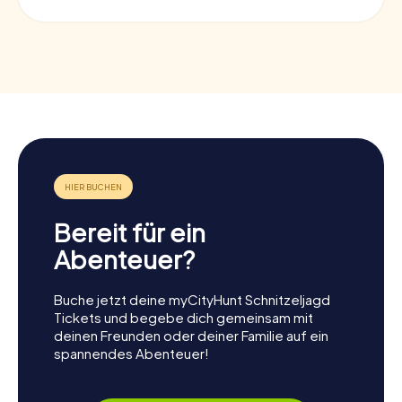
Bereit für ein
Abenteuer?
Buche jetzt deine myCityHunt Schnitzeljagd
Tickets und begebe dich gemeinsam mit
deinen Freunden oder deiner Familie auf ein
spannendes Abenteuer!