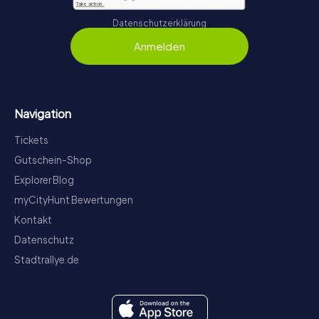
Datenschutzerklärung
Anmelden
Navigation
Tickets
Gutschein-Shop
Explorer Blog
myCityHunt Bewertungen
Kontakt
Datenschutz
Stadtrallye.de