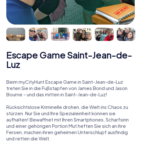
Escape Game Saint-Jean-de-
Luz
Beim myCityHunt Escape Game in Saint-Jean-de-Luz
treten Sie in die Fußstapfen von James Bond und Jason
Bourne – und das mitten in Saint-Jean-de-Luz!
Rücksichtslose Kriminelle drohen, die Welt ins Chaos zu
stürzen. Nur Sie und Ihre Spezialeinheit können sie
aufhalten! Bewaffnet mit Ihren Smartphones, Scharfsinn
und einer gehörigen Portion Mut heften Sie sich an ihre
Fersen, machen ihren geheimen Unterschlupf ausfindig
und retten die Welt.