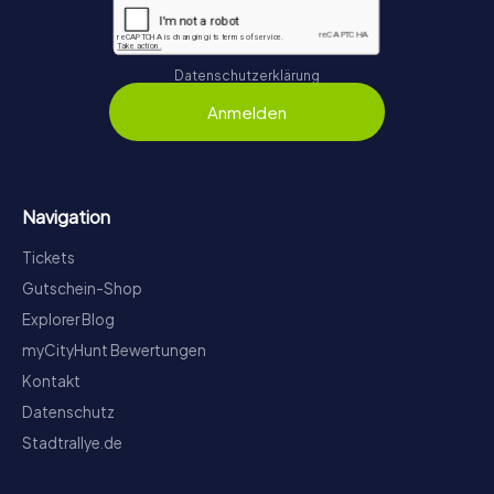
Datenschutzerklärung
Anmelden
Navigation
Tickets
Gutschein-Shop
Explorer Blog
myCityHunt Bewertungen
Kontakt
Datenschutz
Stadtrallye.de