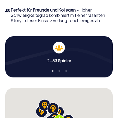
👥
Perfekt für Freunde und Kollegen
– Hoher
Schwierigkeitsgrad kombiniert mit einer rasanten
Story - dieser Einsatz verlangt euch einiges ab.
2-33 Spieler