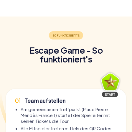
Escape Game - So
funktioniert's
01
Team aufstellen
Am gemeinsamen Treffpunkt (Place Pierre
Mendès France 1) startet der Spielleiter mit
seinen Tickets die Tour.
Alle Mitspieler treten mittels des QR Codes