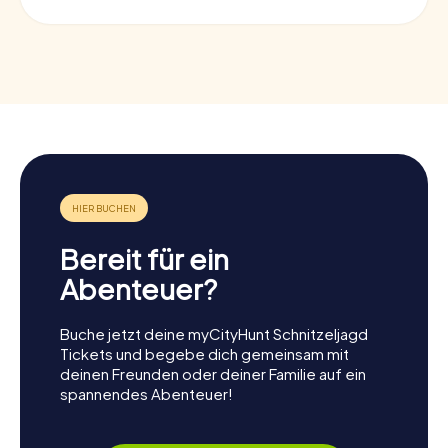
Bereit für ein
Abenteuer?
Buche jetzt deine myCityHunt Schnitzeljagd
Tickets und begebe dich gemeinsam mit
deinen Freunden oder deiner Familie auf ein
spannendes Abenteuer!