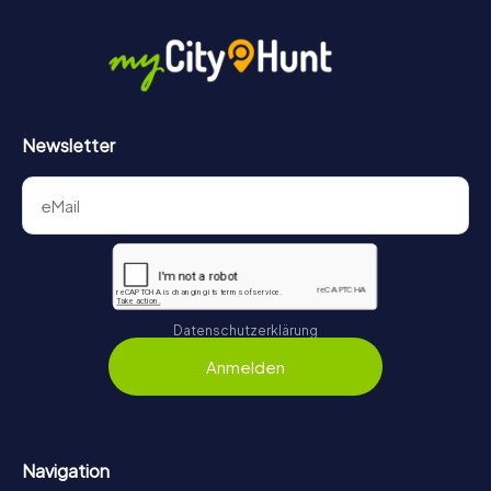
Newsletter
Datenschutzerklärung
Anmelden
Navigation