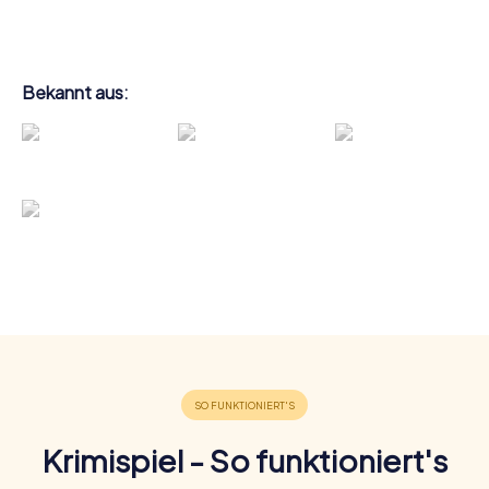
Bekannt aus:
Krimispiel - So funktioniert's