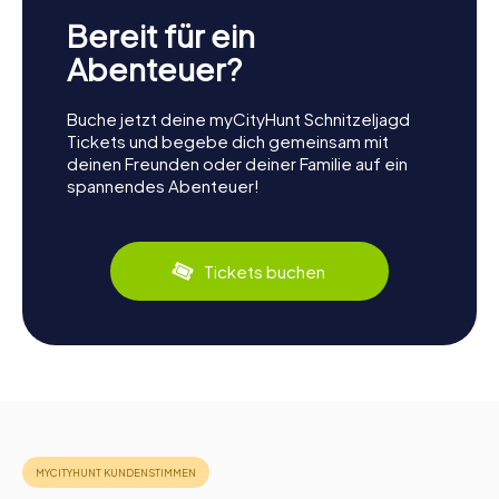
Bereit für ein
Abenteuer?
Buche jetzt deine myCityHunt Schnitzeljagd
Tickets und begebe dich gemeinsam mit
deinen Freunden oder deiner Familie auf ein
spannendes Abenteuer!
Tickets buchen