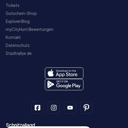
Tickets
Gutschein-Shop
Explorer Blog
myCityHunt Bewertungen
Kontakt
Datenschutz
Stadtrallye.de
Schnitzeljagd