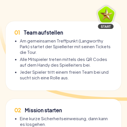
01
Team aufstellen
Am gemeinsamen Treffpunkt (Langworthy
Park) startet der Spielleiter mit seinen Tickets
die Tour.
Alle Mitspieler treten mittels des QR Codes
auf dem Handy des Spielleiters bei.
Jeder Spieler tritt einem freien Team bei und
sucht sich eine Rolle aus.
02
Mission starten
Eine kurze Sicherheitseinweisung, dann kann
es losgehen.