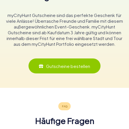
myCityHunt Gutscheine sind das perfekte Geschenk für
viele Anlässe! Überrasche Freunde und Familie mit diesem
außergewöhnlichen Event-Geschenk. myCityHunt
Gutscheine sind ab Kaufdatum 3 Jahre gültig und können
innerhalb dieser Frist für eine frei wählbare Stadt und Tour
aus dem myCityHunt Portfolio eingesetzt werden.
Gutscheine bestellen
Häufige Fragen