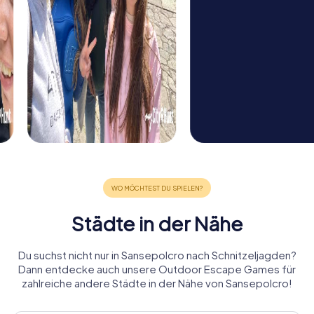
Städte in der Nähe
Du suchst nicht nur in Sansepolcro nach Schnitzeljagden?
Dann entdecke auch unsere Outdoor Escape Games für
zahlreiche andere Städte in der Nähe von Sansepolcro!