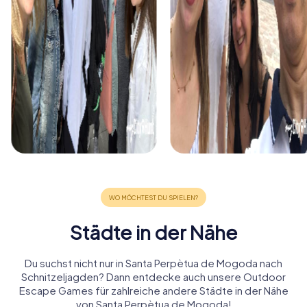
Städte in der Nähe
Du suchst nicht nur in Santa Perpètua de Mogoda nach
Schnitzeljagden? Dann entdecke auch unsere Outdoor
Escape Games für zahlreiche andere Städte in der Nähe
von Santa Perpètua de Mogoda!