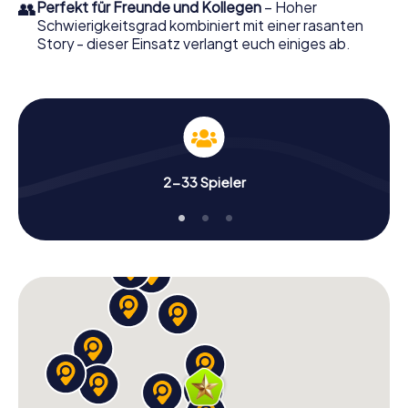
👥
Perfekt für Freunde und Kollegen
– Hoher
Schwierigkeitsgrad kombiniert mit einer rasanten
Story - dieser Einsatz verlangt euch einiges ab.
2-33 Spieler