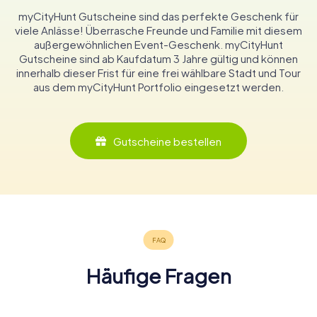
myCityHunt Gutscheine sind das perfekte Geschenk für
viele Anlässe! Überrasche Freunde und Familie mit diesem
außergewöhnlichen Event-Geschenk. myCityHunt
Gutscheine sind ab Kaufdatum 3 Jahre gültig und können
innerhalb dieser Frist für eine frei wählbare Stadt und Tour
aus dem myCityHunt Portfolio eingesetzt werden.
Gutscheine bestellen
Häufige Fragen