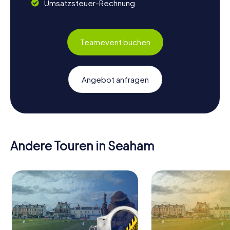
Umsatzsteuer-Rechnung
Teamevent buchen
Angebot anfragen
Andere Touren in Seaham