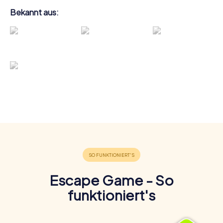
Bekannt aus:
Escape Game - So
funktioniert's