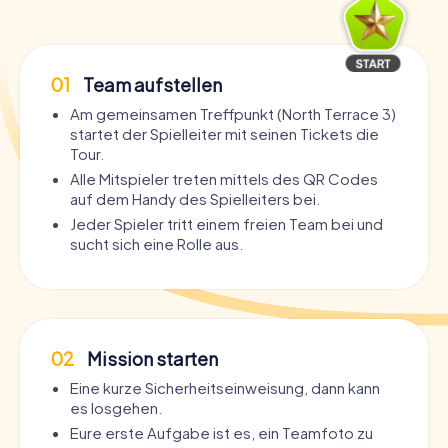
01
Team aufstellen
Am gemeinsamen Treffpunkt (North Terrace 3)
startet der Spielleiter mit seinen Tickets die
Tour.
Alle Mitspieler treten mittels des QR Codes
auf dem Handy des Spielleiters bei.
Jeder Spieler tritt einem freien Team bei und
sucht sich eine Rolle aus.
02
Mission starten
Eine kurze Sicherheitseinweisung, dann kann
es losgehen.
Eure erste Aufgabe ist es, ein Teamfoto zu