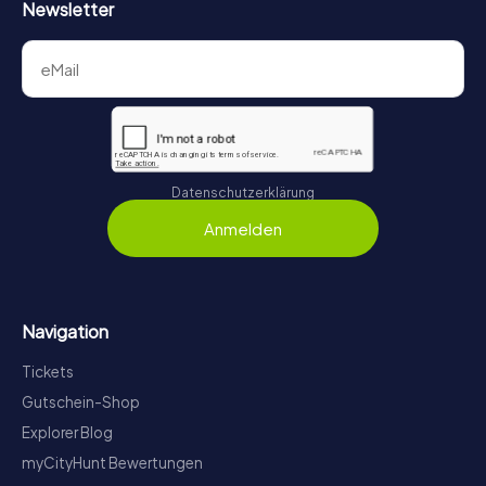
Newsletter
Datenschutzerklärung
Anmelden
Navigation
Tickets
Gutschein-Shop
Explorer Blog
myCityHunt Bewertungen