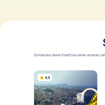
Entdecke deine Stadt bei einer unserer zahl
4,5