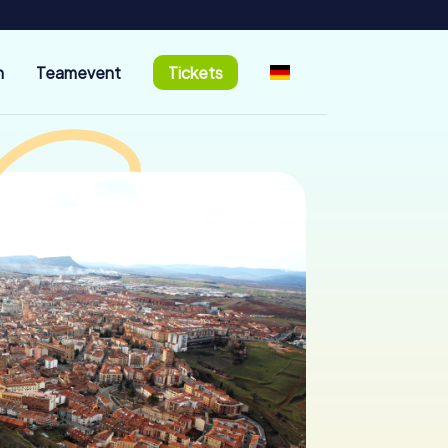
n
Teamevent
Tickets