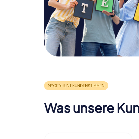
Was unsere Ku