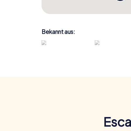
Bekannt aus:
Esca