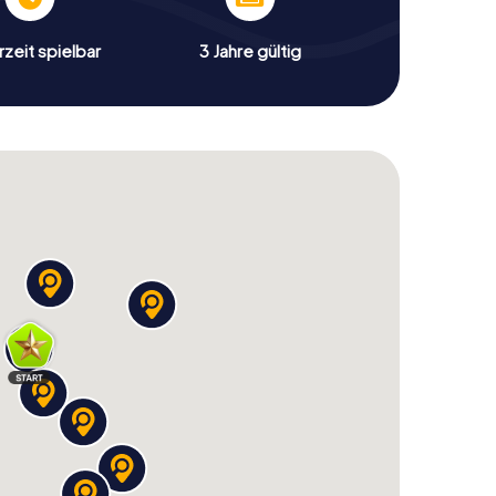
zeit spielbar
3 Jahre gültig