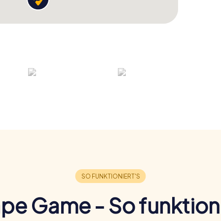
pe Game - So funktioni