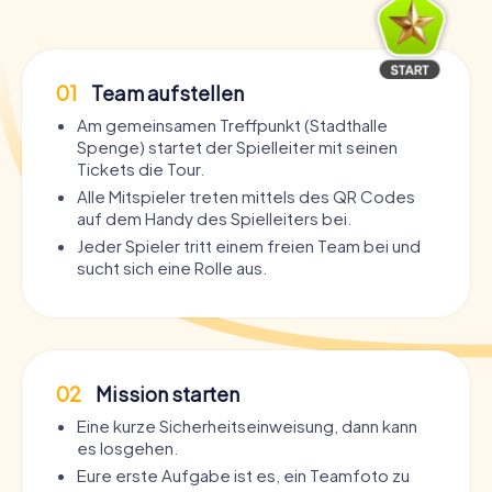
01
Team aufstellen
Am gemeinsamen Treffpunkt (Stadthalle
Spenge) startet der Spielleiter mit seinen
Tickets die Tour.
Alle Mitspieler treten mittels des QR Codes
auf dem Handy des Spielleiters bei.
Jeder Spieler tritt einem freien Team bei und
sucht sich eine Rolle aus.
02
Mission starten
Eine kurze Sicherheitseinweisung, dann kann
es losgehen.
Eure erste Aufgabe ist es, ein Teamfoto zu