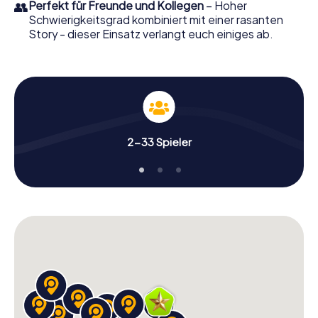
👥
Perfekt für Freunde und Kollegen
– Hoher
Schwierigkeitsgrad kombiniert mit einer rasanten
Story - dieser Einsatz verlangt euch einiges ab.
2-33 Spieler