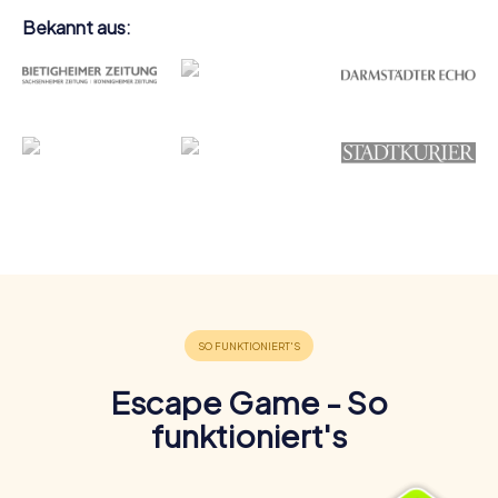
Bekannt aus:
Escape Game - So
funktioniert's