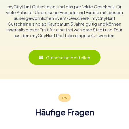
myCityHunt Gutscheine sind das perfekte Geschenk für
viele Anlässe! Überrasche Freunde und Familie mit diesem
außergewöhnlichen Event-Geschenk. myCityHunt
Gutscheine sind ab Kaufdatum 3 Jahre gültig und können
innerhalb dieser Frist für eine frei wählbare Stadt und Tour
aus dem myCityHunt Portfolio eingesetzt werden.
Gutscheine bestellen
Häufige Fragen