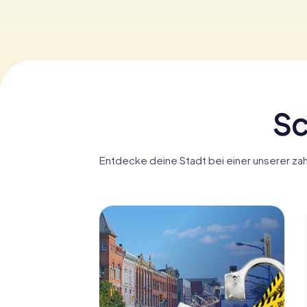
Sc
Entdecke deine Stadt bei einer unserer zah