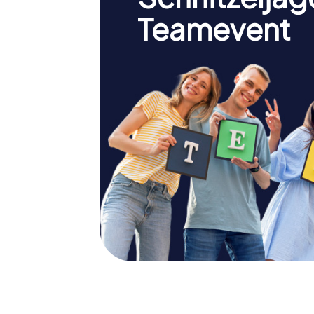
Teamevent