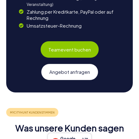
Veranstaltung)
Zahlung per Kreditkarte, PayPal oder auf
Rechnung
Umsatzsteuer-Rechnung
Teamevent buchen
Angebot anfragen
Was unsere Kunden sagen
Google