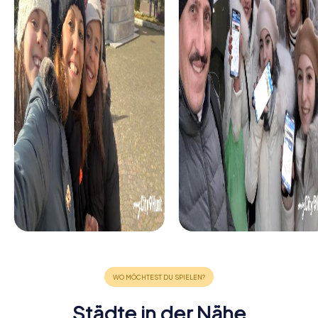
Städte in der Nähe