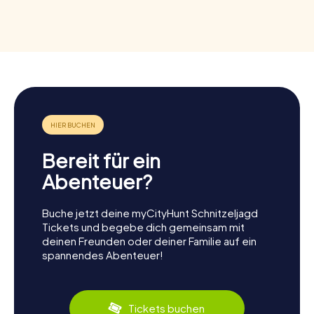
Bereit für ein
Abenteuer?
Buche jetzt deine myCityHunt Schnitzeljagd
Tickets und begebe dich gemeinsam mit
deinen Freunden oder deiner Familie auf ein
spannendes Abenteuer!
Tickets buchen