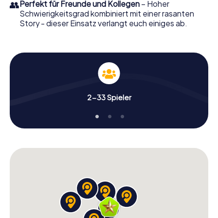
👥
Perfekt für Freunde und Kollegen
– Hoher
Schwierigkeitsgrad kombiniert mit einer rasanten
Story - dieser Einsatz verlangt euch einiges ab.
2-33 Spieler