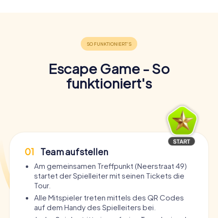
Escape Game - So
funktioniert's
01
Team aufstellen
Am gemeinsamen Treffpunkt (Neerstraat 49)
startet der Spielleiter mit seinen Tickets die
Tour.
Alle Mitspieler treten mittels des QR Codes
auf dem Handy des Spielleiters bei.