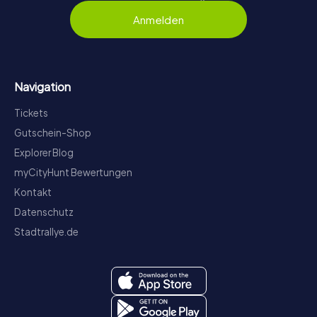
Anmelden
Navigation
Tickets
Gutschein-Shop
Explorer Blog
myCityHunt Bewertungen
Kontakt
Datenschutz
Stadtrallye.de