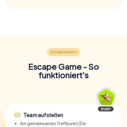
Escape Game - So
funktioniert's
01
Team aufstellen
Am gemeinsamen Treffpunkt (De