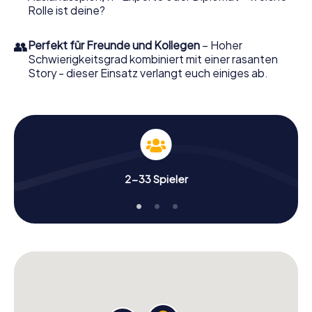
Rolle ist deine?
👥
Perfekt für Freunde und Kollegen
– Hoher
Schwierigkeitsgrad kombiniert mit einer rasanten
Story - dieser Einsatz verlangt euch einiges ab.
2-33 Spieler