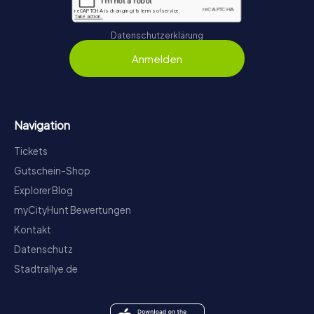
Datenschutzerklärung
Anmelden
Navigation
Tickets
Gutschein-Shop
Explorer Blog
myCityHunt Bewertungen
Kontakt
Datenschutz
Stadtrallye.de