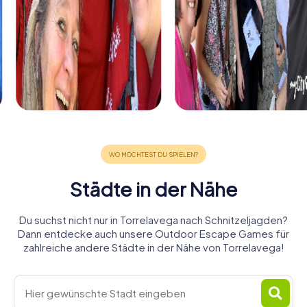
Städte in der Nähe
Du suchst nicht nur in Torrelavega nach Schnitzeljagden?
Dann entdecke auch unsere Outdoor Escape Games für
zahlreiche andere Städte in der Nähe von Torrelavega!