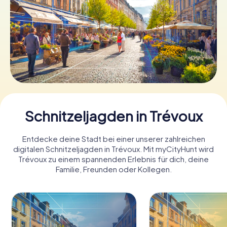
Tickets buchen
Gutscheine bestellen
Schnitzeljagden in Trévoux
Entdecke deine Stadt bei einer unserer zahlreichen
digitalen Schnitzeljagden in Trévoux. Mit myCityHunt wird
Trévoux zu einem spannenden Erlebnis für dich, deine
Familie, Freunden oder Kollegen.