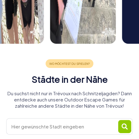
Städte in der Nähe
Du suchst nicht nur in Trévoux nach Schnitzeljagden? Dann
entdecke auch unsere Outdoor Escape Games für
zahlreiche andere Städte in der Nähe von Trévoux!